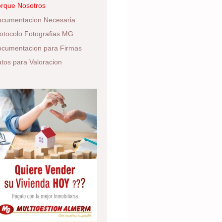
rque Nosotros
cumentacion Necesaria
otocolo Fotografias MG
cumentacion para Firmas
tos para Valoracion