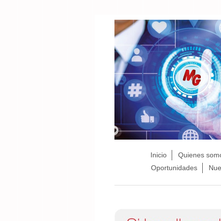
Inicio
Quienes som
Oportunidades
Nue