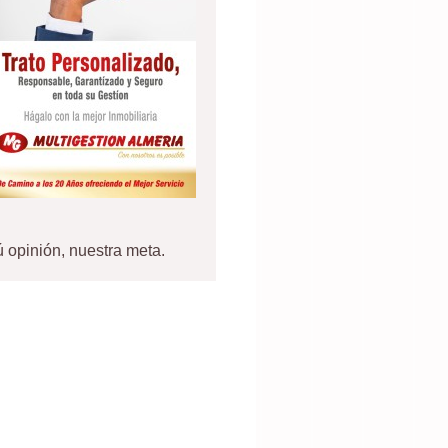
 opinión, nuestra meta.