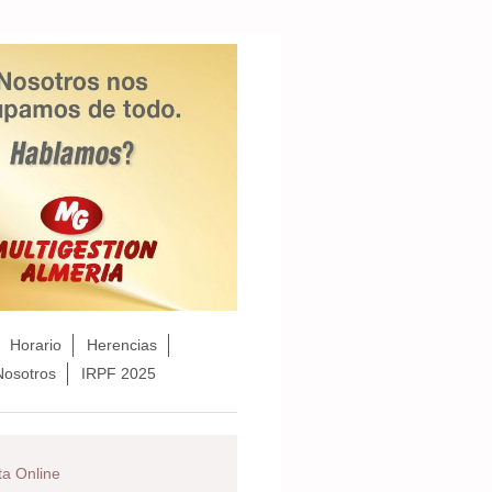
Horario
Herencias
Nosotros
IRPF 2025
ta Online