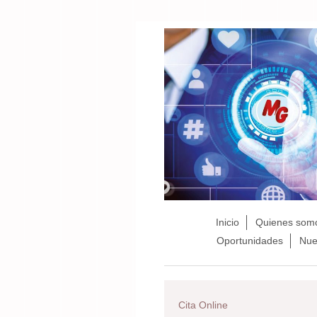
Inicio
Quienes som
Oportunidades
Nue
Cita Online