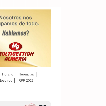
Horario
Herencias
Nosotros
IRPF 2025