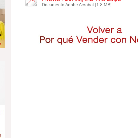
Documento Adobe Acrobat [1.8 MB]