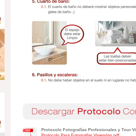
Protocolo Fotografías Profesionales y Tour V
Protocolo Para Fotografiar Viviendas.pdf