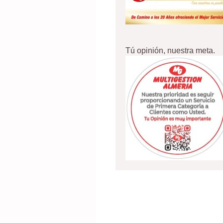
Tú opinión, nuestra meta.